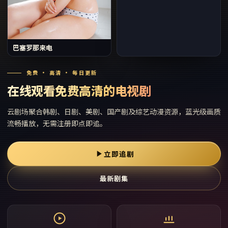
巴塞罗那来电
免费 · 高清 · 每日更新
在线观看免费高清的电视剧
云剧场
聚合韩剧、日剧、美剧、国产剧及综艺动漫资源，蓝光级画质
流畅播放，无需注册即点即追。
立即追剧
最新剧集