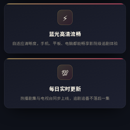
⚡
蓝光高清流畅
自适应清晰度，手机、平板、电脑都能畅享影院级追剧体验
💯
每日实时更新
热播剧集与电视台同步上线，追剧追番不落后一集