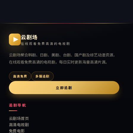
云剧场
在线观看免费高清的电视剧
云剧场
聚合韩剧、日剧、美剧、台剧、国产剧及综艺动漫资源，
在线观看免费高清的电视剧
，每日实时更新海量高清片源。
高清免费
多端追剧
立即追剧
追剧导航
云剧场首页
高清电视剧
免费电影